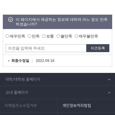
이 페이지에서 제공하는 정보에 대하여 어느 정도 만족
하셨습니까?
매우만족
만족
보통
불만족
매우불만족
2022.09.16
최종수정일
대학/대학원 홈페이지
교내 홈페이지
이메일주소수집거부
개인정보처리방침