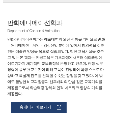
만화애니메이션학과
Department of Cartoon & Animation
만화애니메이션학과는 예술대학의 오랜 전통을 기반으로 만화
ㆍ애니메이션ㆍ게임ㆍ영상산업 분야에 있어서 창의력을 갖춘
전문 예술인 양성을 목표로 설립되었다. 첨단 교육시설을 갖추
고 있는 본 학과는 전공교육은 기초과정에서부터 심화과정에
이르기까지 체계적인 교육과정을 운영하고 있으며, 현장 실무
경험이 풍부한 교수진에 의해 교육이 진행되어 학생 스스로 다
양하고 폭넓게 진로를 선택할 수 있는 장점을 갖고 있다. 이 밖
에도 활발한 비교과활동과 선후배와의 만남 같은 교육기회를
제공함으로써 학습역량 강화와 인적 네트워크 향상의 기회를
제공한다.
홈페이지 바로가기