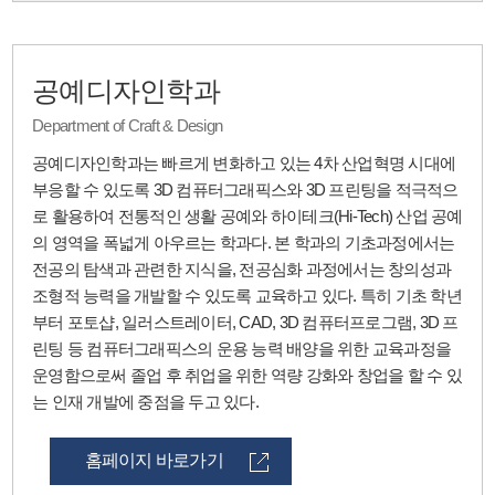
공예디자인학과
Department of Craft & Design
공예디자인학과는 빠르게 변화하고 있는 4차 산업혁명 시대에
부응할 수 있도록 3D 컴퓨터그래픽스와 3D 프린팅을 적극적으
로 활용하여 전통적인 생활 공예와 하이테크(Hi-Tech) 산업 공예
의 영역을 폭넓게 아우르는 학과다. 본 학과의 기초과정에서는
전공의 탐색과 관련한 지식을, 전공심화 과정에서는 창의성과
조형적 능력을 개발할 수 있도록 교육하고 있다. 특히 기초 학년
부터 포토샵, 일러스트레이터, CAD, 3D 컴퓨터프로그램, 3D 프
린팅 등 컴퓨터그래픽스의 운용 능력 배양을 위한 교육과정을
운영함으로써 졸업 후 취업을 위한 역량 강화와 창업을 할 수 있
는 인재 개발에 중점을 두고 있다.
홈페이지 바로가기