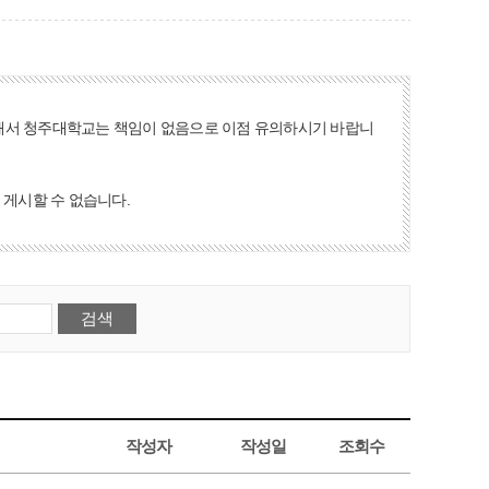
해서 청주대학교는 책임이 없음으로 이점 유의하시기 바랍니
 게시할 수 없습니다.
작성자
작성일
조회수