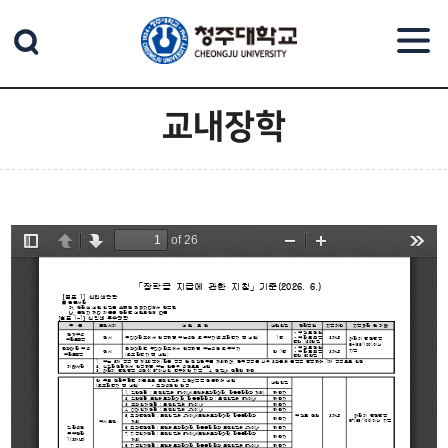
본문 바로가기
교내장학