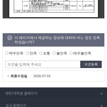
이 페이지에서 제공하는 정보에 대하여 어느 정도 만족
하셨습니까?
매우만족
만족
보통
불만족
매우불만족
2026.07.01
최종수정일
대학/대학원 홈페이지
교내 홈페이지