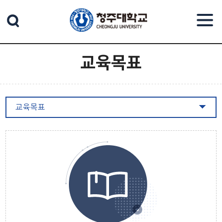
본문 바로가기
교육목표
교육목표