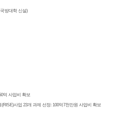
·국방대학 신설)
150억 사업비 확보
SE)사업 23개 과제 선정: 100억7천만원 사업비 확보