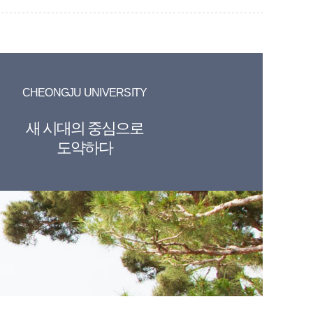
CHEONGJU UNIVERSITY
새 시대의 중심으로
도약하다