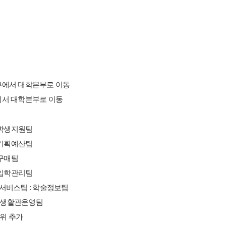
부에서 대학본부로 이동
서 대학본부로 이동
 학생지원팀
 기획예산팀
리구매팀
 입학관리팀
서비스팀 : 학술정보팀
, 생활관운영팀
직위 추가