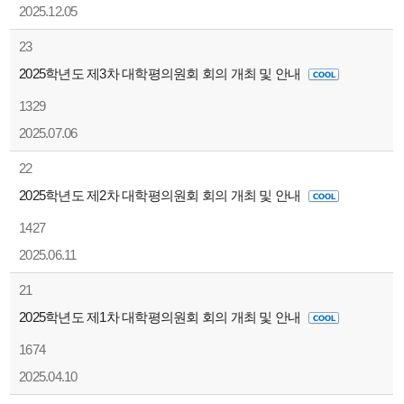
2025.12.05
23
2025학년도 제3차 대학평의원회 회의 개최 및 안내
1329
2025.07.06
22
2025학년도 제2차 대학평의원회 회의 개최 및 안내
1427
2025.06.11
21
2025학년도 제1차 대학평의원회 회의 개최 및 안내
1674
2025.04.10