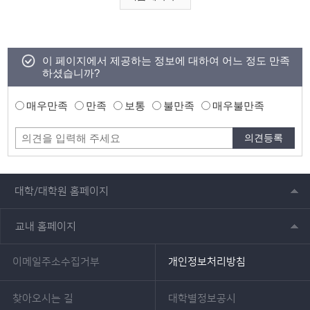
이 페이지에서 제공하는 정보에 대하여 어느 정도 만족
하셨습니까?
매우만족
만족
보통
불만족
매우불만족
대학/대학원 홈페이지
교내 홈페이지
이메일주소수집거부
개인정보처리방침
찾아오시는 길
대학별정보공시