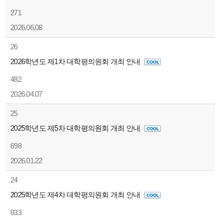
271
2026.06.08
26
2026학년도 제1차 대학평의원회 개최 안내
482
2026.04.07
25
2025학년도 제5차 대학평의원회 개최 안내
698
2026.01.22
24
2025학년도 제4차 대학평의원회 개최 안내
833