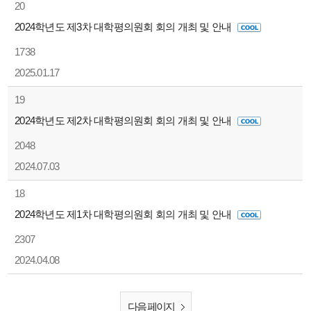
20
2024학년도 제3차 대학평의원회 회의 개최 및 안내
1738
2025.01.17
19
2024학년도 제2차 대학평의원회 회의 개최 및 안내
2048
2024.07.03
18
2024학년도 제1차 대학평의원회 회의 개최 및 안내
2307
2024.04.08
다음 페이지