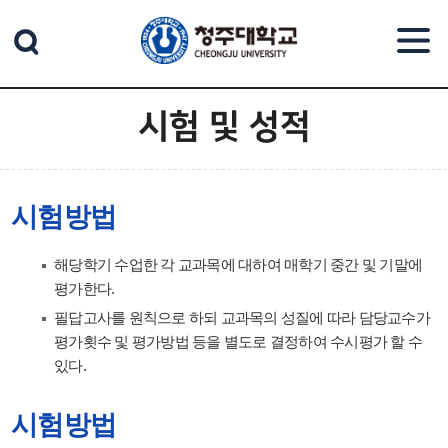
본문 바로가기
시험 및 성적
시험방법
해당학기 수업한 각 교과목에 대하여 매학기 중간 및 기말에
평가한다.
필답고사를 원칙으로 하되 교과목의 성질에 따라 담당교수가
평가횟수 및 평가방법 등을 별도로 결정하여 수시평가 할 수
있다.
시험방법