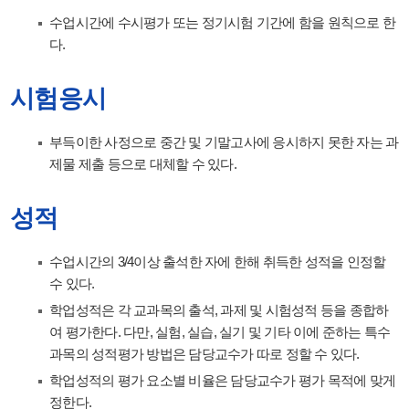
수업시간에 수시평가 또는 정기시험 기간에 함을 원칙으로 한
다.
시험응시
부득이한 사정으로 중간 및 기말고사에 응시하지 못한 자는 과
제물 제출 등으로 대체할 수 있다.
성적
수업시간의 3/4이상 출석한 자에 한해 취득한 성적을 인정할
수 있다.
학업성적은 각 교과목의 출석, 과제 및 시험성적 등을 종합하
여 평가한다. 다만, 실험, 실습, 실기 및 기타 이에 준하는 특수
과목의 성적평가 방법은 담당교수가 따로 정할 수 있다.
학업성적의 평가 요소별 비율은 담당교수가 평가 목적에 맞게
정한다.