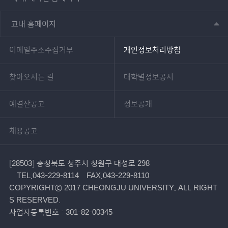
교내 홈페이지
이메일주소수집거부
개인정보처리방침
찾아오시는 길
대학별정보공시
예결산공고
정보공개
채용공고
[28503] 충청북도 청주시 청원구 대성로 298
TEL.043-229-8114
FAX.043-229-8110
COPYRIGHTⓒ 2017 CHEONGJU UNIVERSITY. ALL RIGHT
S RESERVED.
사업자등록번호 : 301-82-00345