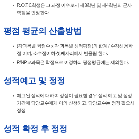
R.O.T.C학생은 그 과정 이수로서 제3학년 및 제4학년의 군사
학점을 인정한다.
평점 평균의 산출방법
(각과목별 학점수 x 각 과목별 성적평점)의 합계 / 수강신청학
점 이며, 소수점이하 셋째자리에서 반올림 한다.
P/NP교과목은 학점으로 이정하되 평점평균에는 제외한다.
성적예고 및 정정
예고된 성적에 대하여 정정이 필요할 경우 성적 예고 및 정정
기간에 담당교수에게 이의 신청하고, 담당교수는 정정 필요시
정정
성적 확정 후 정정