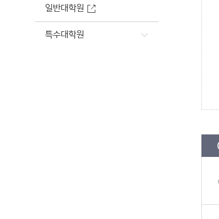
일반대학원
특수대학원