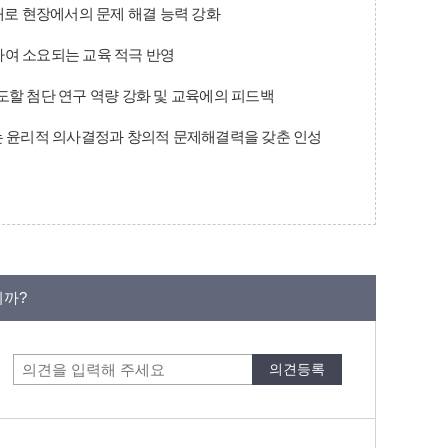
증대로 현장에서의 문제 해결 능력 강화
하여 소요되는 교육 적극 반영
도할 첨단 연구 역량 강화 및 교육에의 피드백
는 윤리적 의사결정과 창의적 문제해결력을 갖춘 인성
니까?