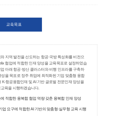
교육목표
와 지역 발전을 선도하는 항공·국방 특성화를 비전으
-Helix 협업에 적합한 인재 양성을 교육목표로 설정하였습
 협업 아래 항공·방산 클러스터와 비행 인프라를 구축하
양성을 목표로 정주 취업에 최적화된 기업 맞춤형 융합
 K-항공융합인재 및 AI 기반 글로벌 전문인재 양성을
중심교육을 시행하겠습니다.
x 구축에 적합한 융복합 협업 역량 갖춘 융복합 인재 양성
기업 요구에 적합한 AI 기반의 맞춤형·실무형 교육 시행