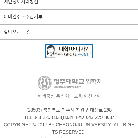
개인정보처리방침
이메일주소수집거부
찾아오시는 길
학생중심 특성화·교육 혁신대학
(28503) 충청북도 청주시 청원구 대성로 298
TEL 043-229-8033,8034
FAX 043-229-8037
COPYRIGHT © 2017 BY CHEONGJU UNIVERSITY. ALL RIGH
TS RESERVED.