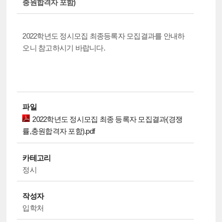
충원합격자 포함)
2022학년도 정시모집 최종등록자 모집결과를 안내하
오니 참고하시기 바랍니다.
파일
2022학년도 정시모집 최종 등록자 모집결과(경쟁
률,충원합격자 포함).pdf
카테고리
정시
작성자
입학처