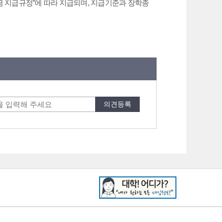
 지급규정”에 따라 지급되며, 지급기준과 장학종