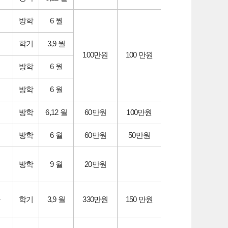
방학
6 월
학기
3,9 월
100만원
100 만원
방학
6 월
방학
6 월
방학
6,12 월
60만원
100만원
방학
6 월
60만원
50만원
방학
9 월
20만원
학기
3,9 월
330만원
150 만원