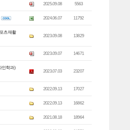
2025.09.08
5563
2024.06.07
11792
스포츠재활
2023.09.08
13829
2023.09.07
14671
자인학과)
2023.07.03
23207
2022.09.13
17027
2022.09.13
16862
2021.08.18
18964