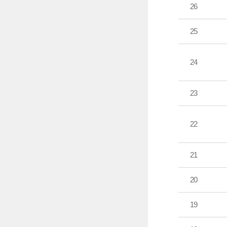
26
25
24
23
22
21
20
19