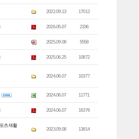
2022.09.13
17012
2026.05.07
2336
2025.09.08
5558
2025.06.25
10872
2024.06.07
10377
2024.06.07
11771
2024.06.07
16376
스포츠재활
2023.09.08
13814