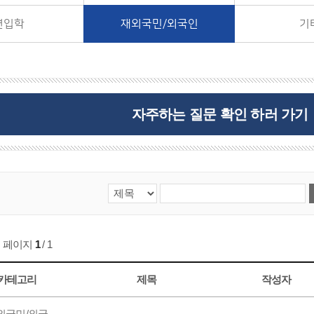
편입학
재외국민/외국인
기
자주하는 질문 확인 하러 가기
페이지
1
/ 1
카테고리
제목
작성자
외국민/외국