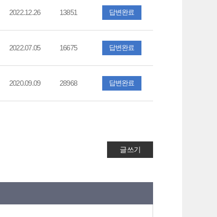
2022.12.26
13851
답변완료
2022.07.05
16675
답변완료
2020.09.09
28968
답변완료
글쓰기