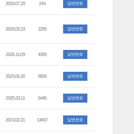
2026.07.29
244
답변완료
2026.03.23
2293
답변완료
2025.11.09
4359
답변완료
2025.05.20
6659
답변완료
2025.03.11
6445
답변완료
2023.02.21
13667
답변완료