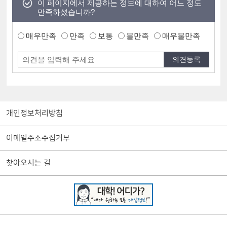
이 페이지에서 제공하는 정보에 대하여 어느 정도
만족하셨습니까?
매우만족
만족
보통
불만족
매우불만족
개인정보처리방침
이메일주소수집거부
찾아오시는 길