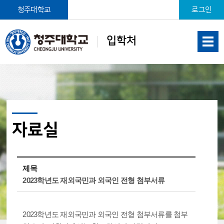
본문 바로가기
청주대학교
로그인
입학처
자료실
제목
2023학년도 재외국민과 외국인 전형 첨부서류
2023학년도 재외국민과 외국인 전형 첨부서류를 첨부