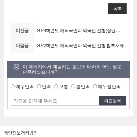
목록
이전글
2024학년도 재외국민과 외국인 전형(정원내 2%) 첨부서류
다음글
2022학년도 재외국민과 외국인 전형 첨부서류
이 페이지에서 제공하는 정보에 대하여 어느 정도
만족하셨습니까?
매우만족
만족
보통
불만족
매우불만족
개인정보처리방침