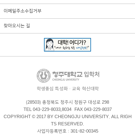
이메일주소수집거부
찾아오시는 길
학생중심 특성화·교육 혁신대학
(28503) 충청북도 청주시 청원구 대성로 298
TEL 043-229-8033,8034
FAX 043-229-8037
COPYRIGHT © 2017 BY CHEONGJU UNIVERSITY. ALL RIGH
TS RESERVED.
사업자등록번호 : 301-82-00345