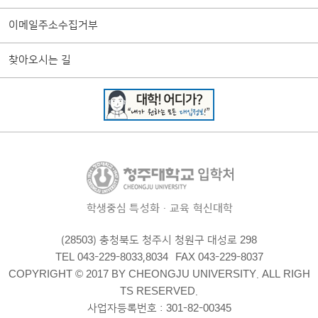
이메일주소수집거부
찾아오시는 길
학생중심 특성화·교육 혁신대학
(28503) 충청북도 청주시 청원구 대성로 298
TEL 043-229-8033,8034
FAX 043-229-8037
COPYRIGHT © 2017 BY CHEONGJU UNIVERSITY. ALL RIGH
TS RESERVED.
사업자등록번호 : 301-82-00345