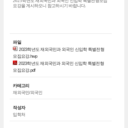
2023
학년도 재외국민과 외국인 신입학 특별전형모집
요강을 게시하오니 참고하시기 바랍니다
.
파일
2023학년도 재외국민과 외국인 신입학 특별전형
모집요강.hwp
2023학년도 재외국민과 외국인 신입학 특별전형
모집요강.pdf
카테고리
재외국민/외국인
작성자
입학처