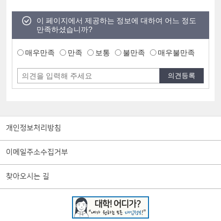
이 페이지에서 제공하는 정보에 대하여 어느 정도
만족하셨습니까?
매우만족
만족
보통
불만족
매우불만족
개인정보처리방침
이메일주소수집거부
찾아오시는 길