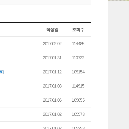
작성일
조회수
2017.02.02
114485
2017.01.31
110732
2017.01.12
109154
2017.01.08
114915
2017.01.06
109055
2017.01.02
109973
2017.01.02
109298