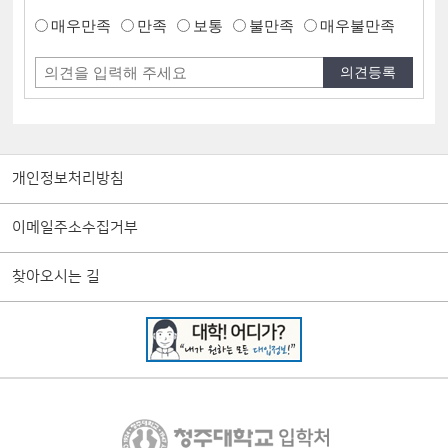
매우만족
만족
보통
불만족
매우불만족
개인정보처리방침
이메일주소수집거부
찾아오시는 길