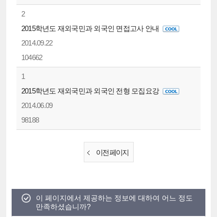
2
2015학년도 재외국민과 외국인 면접고사 안내
2014.09.22
104662
1
2015학년도 재외국민과 외국인 전형 모집요강
2014.06.09
98188
이전 페이지
이 페이지에서 제공하는 정보에 대하여 어느 정도
만족하셨습니까?