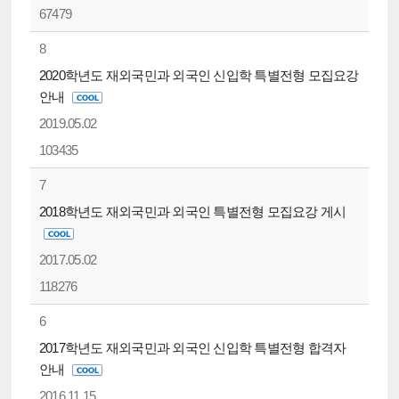
67479
8
2020학년도 재외국민과 외국인 신입학 특별전형 모집요강
안내
2019.05.02
103435
7
2018학년도 재외국민과 외국인 특별전형 모집요강 게시
2017.05.02
118276
6
2017학년도 재외국민과 외국인 신입학 특별전형 합격자
안내
2016.11.15