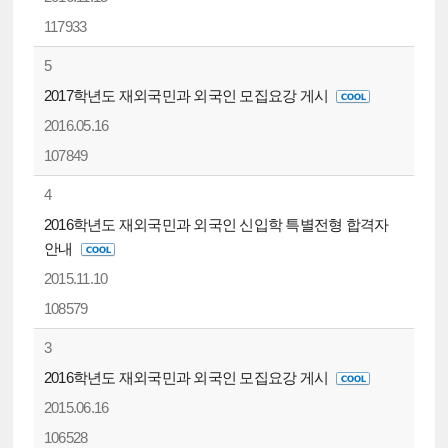
117933
5
2017학년도 재외국민과 외국인 모집요강 게시
2016.05.16
107849
4
2016학년도 재외국민과 외국인 신입학 특별전형 합격자
안내
2015.11.10
108579
3
2016학년도 재외국민과 외국인 모집요강 게시
2015.06.16
106528