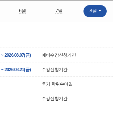
6월
7월
8월
 ~ 2026.08.07(금)
예비수강신청기간
 ~ 2026.08.21(금)
수강신청기간
)
후기 학위수여일
)
수강신청기간