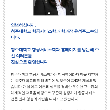
안녕하십니까.
청주대학교 항공서비스학과 학과장 윤성주교수입
니다.
청주대학교 항공서비스학과 홈페이지를 방문해 주
신 여러분을
진심으로 환영합니다.
청주대학교 항공서비스학과는 항공특성화 대학을 지향하
는 청주대학교의 미래 비전에 발맞추어 2019년 개설되었
습니다. 개설 이후 이론과 실무를 겸비한 우수한 교수진의
체계적인 교육을 바탕으로 꾸준히 성장하며 항공서비스
전문 인재 양성의 기반을 다져가고 있습니다.