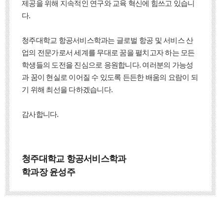
제공을 위해 지속적인 연구와 교육 혁신에 힘쓰고 있습니
다.
청주대학교 항공서비스학과는 글로벌 항공 및 서비스 산
업의 전문가로서 세계를 무대로 꿈을 펼치고자 하는 모든
학생들의 도전을 진심으로 응원합니다. 여러분의 가능성
과 꿈이 현실로 이어질 수 있도록 든든한 배움의 요람이 되
기 위해 최선을 다하겠습니다.
감사합니다.
청주대학교 항공서비스학과
학과장 윤성주