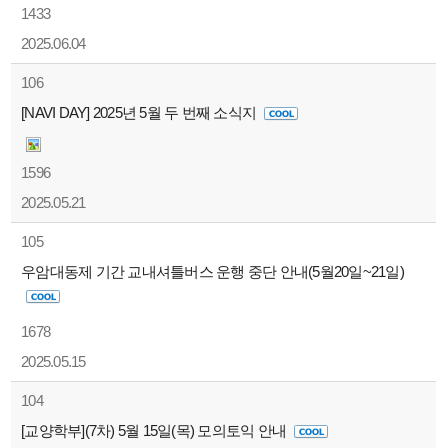
1433
2025.06.04
106
[NAVI DAY] 2025년 5월 두 번째 소식지
1596
2025.05.21
105
우암대동제 기간 교내셔틀버스 운행 중단 안내(5월20일~21일)
1678
2025.05.15
104
[교양학부](7차) 5월 15일(목) 모의토익 안내