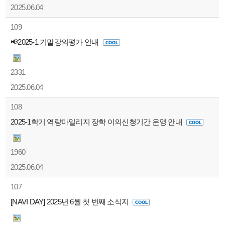
2025.06.04
109
📢2025-1 기말강의평가 안내
2331
2025.06.04
108
2025-1학기 역량마일리지 장학 이의신청기간 운영 안내
1960
2025.06.04
107
[NAVI DAY] 2025년 6월 첫 번째 소식지