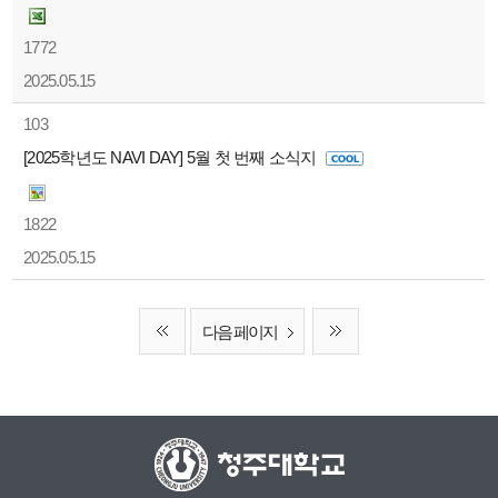
1772
2025.05.15
103
[2025학년도 NAVI DAY] 5월 첫 번째 소식지
1822
2025.05.15
다음 페이지