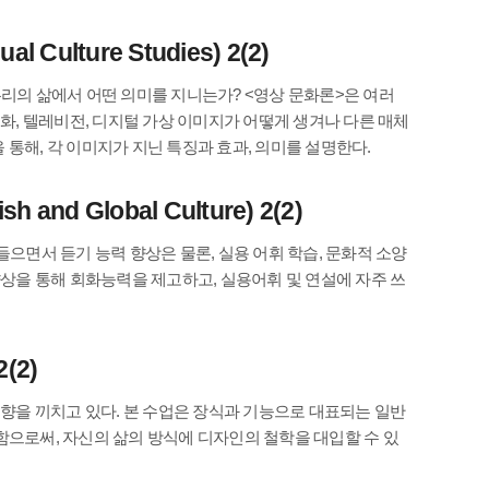
lture Studies) 2(2)
우리의 삶에서 어떤 의미를 지니는가? <영상 문화론>은 여러
영화, 텔레비전, 디지털 가상 이미지가 어떻게 생겨나 다른 매체
통해, 각 이미지가 지닌 특징과 효과, 의미를 설명한다.
d Global Culture) 2(2)
 들으면서 듣기 능력 향상은 물론, 실용 어휘 학습, 문화적 소양
향상을 통해 회화능력을 제고하고, 실용어휘 및 연설에 자주 쓰
(2)
영향을 끼치고 있다. 본 수업은 장식과 기능으로 대표되는 일반
함으로써, 자신의 삶의 방식에 디자인의 철학을 대입할 수 있