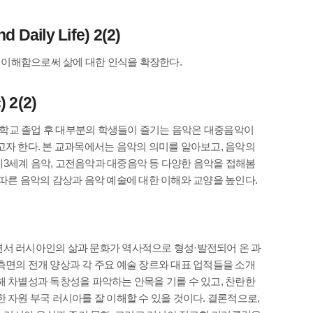
aily Life) 2(2)
 이해함으로써 삶에 대한 인식을 확장한다.
2(2)
학교 졸업 후 대부분의 학생들이 즐기는 음악은 대중음악이
고자 한다. 본 교과목에서는 음악의 의미를 알아보고, 음악의
3세계 음악, 고전음악과 대중음악 등 다양한 음악을 접해봄
따른 음악의 감상과 음악 예술에 대한 이해와 교양을 높인다.
면서 러시아인의 삶과 문화가 역사적으로 형성·발전되어 온 과
측면의 전개 양상과 각 주요 예술 장르와 대표 업적들을 소개
해 차별성과 독창성을 파악하는 안목을 기를 수 있고, 찬란한
 자원 부국 러시아를 잘 이해할 수 있을 것이다. 결론적으로,