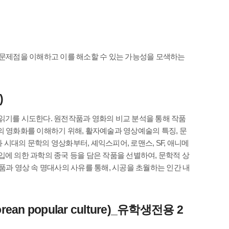
 문제점을 이해하고 이를 해소할 수 있는 가능성을 모색하는
)
읽기를 시도한다. 원전작품과 영화의 비교 분석을 통해 작품
의 영화화를 이해하기 위해, 활자예술과 영상예술의 특징, 문
시대의 문학의 영상화부터, 셰익스피어, 로맨스, SF, 애니메
몰입에 의한 과학의 종국 등을 담은 작품을 선별하여, 문학적 상
품과 영상 속 명대사의 사유를 통해, 시공을 초월하는 인간 내
an popular culture)_유학생전용 2