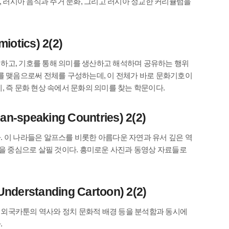
발레, 러시아 음식과 주거 문화, 그리고 러시아 정교한 커리큘럼을
otics) 2(2)
하고, 기호를 통해 의미를 생산하고 해석하며 공유하는 행위
를 맺음으로써 전체를 구성하는데, 이 전체가 바로 문화기호이
 즉 문화 현상 속에서 문화의 의미를 찾는 학문이다.
speaking Countries) 2(2)
 이 나라들은 알프스를 비롯한 아름다운 자연과 유서 깊은 역
면을 중심으로 살필 것이다. 흥미로운 사진과 동영상 자료들로
anding Cartoon) 2(2)
 외국카툰의 역사와 정치 문화적 배경 등을 분석함과 동시에
.