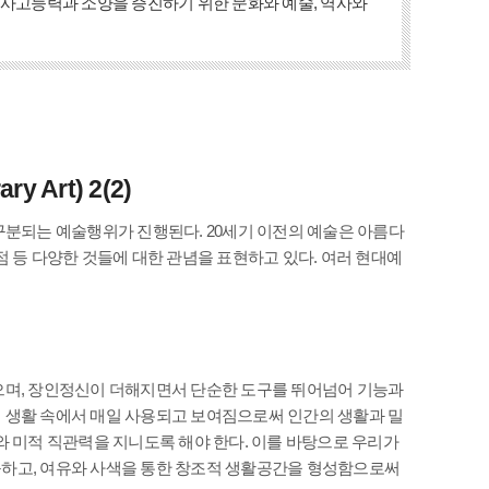
 사고능력과 소양을 증진하기 위한 문화와 예술, 역사와
 Art) 2(2)
구분되는 예술행위가 진행된다. 20세기 이전의 예술은 아름다
 등 다양한 것들에 대한 관념을 표현하고 있다. 여러 현대예
으며, 장인정신이 더해지면서 단순한 도구를 뛰어넘어 기능과
 생활 속에서 매일 사용되고 보여짐으로써 인간의 생활과 밀
와 미적 직관력을 지니도록 해야 한다. 이를 바탕으로 우리가
구하고, 여유와 사색을 통한 창조적 생활공간을 형성함으로써