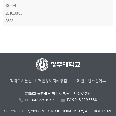
조은해
2018.08.03
3632
찾아오시는길
개인정보처리방침
이메일무단수집거부
(28503)충청북도 청주시 청원구 대성로 298
FAX.043.229.8336
TEL.043.229.8197
COPYRIGHT(C) 2017 CHEONGJU UNIVERSITY. ALL RIGHTS RE