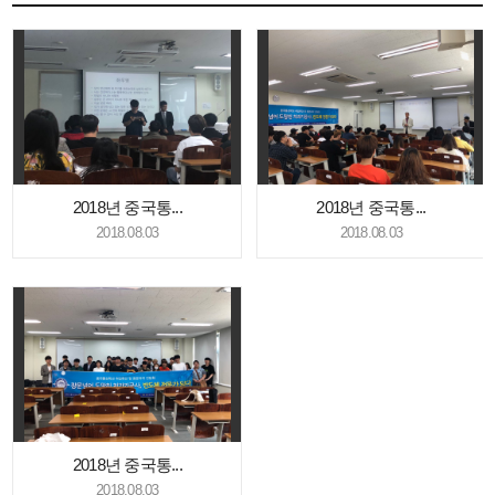
2018년 중국통...
2018년 중국통...
2018.08.03
2018.08.03
2018년 중국통...
2018.08.03