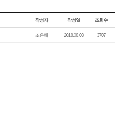
작성자
작성일
조회수
조은해
2018.08.03
3707