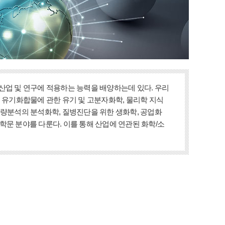
산업 및 연구에 적용하는 능력을 배양하는데 있다. 우리
 유기화합물에 관한 유기 및 고분자화학, 물리학 지식
정량분석의 분석화학, 질병진단을 위한 생화학, 공업화
 학문 분야를 다룬다. 이를 통해 산업에 연관된 화학/소