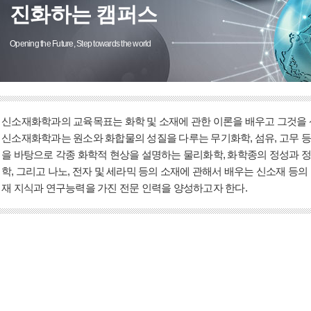
진화하는 캠퍼스
Opening the Future, Step towards the world
신소재화학과의 교육목표는 화학 및 소재에 관한 이론을 배우고 그것을 
신소재화학과는 원소와 화합물의 성질을 다루는 무기화학, 섬유, 고무 등
을 바탕으로 각종 화학적 현상을 설명하는 물리화학, 화학종의 정성과 
학, 그리고 나노, 전자 및 세라믹 등의 소재에 관해서 배우는 신소재 등의
재 지식과 연구능력을 가진 전문 인력을 양성하고자 한다.