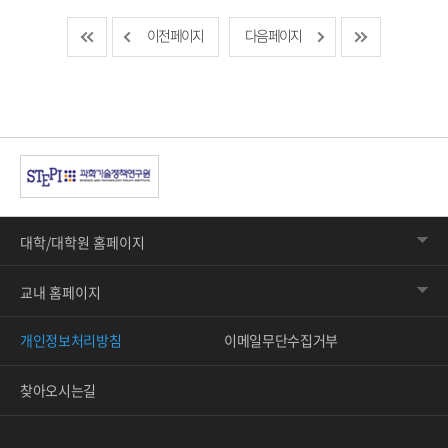
이전 페이지
다음 페이지
대학/대학원 홈페이지
교내 홈페이지
개인정보처리방침
이메일무단수집거부
찾아오시는길