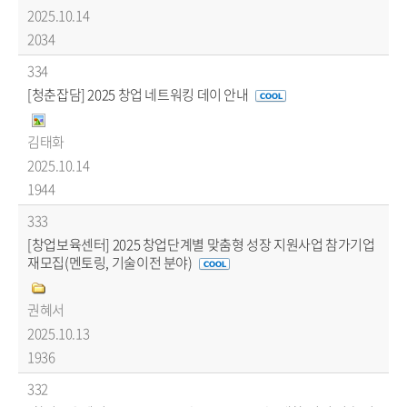
2025.10.14
2034
334
[청춘잡담] 2025 창업 네트워킹 데이 안내
김태화
2025.10.14
1944
333
[창업보육센터] 2025 창업단계별 맞춤형 성장 지원사업 참가기업
재모집(멘토링, 기술이전 분야)
권혜서
2025.10.13
1936
332