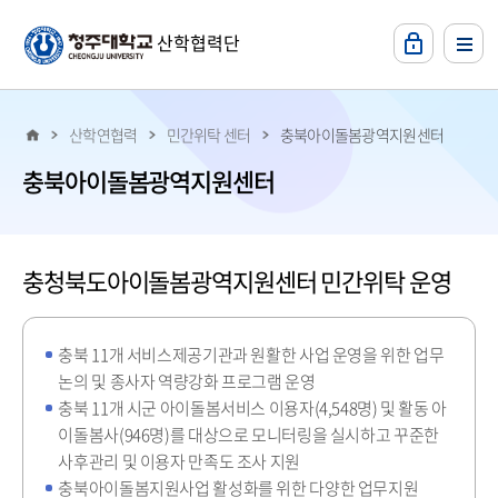
본문 바로가기
산학협력단
산학연협력
민간위탁 센터
충북아이돌봄광역지원센터
충북아이돌봄광역지원센터
충청북도아이돌봄광역지원센터 민간위탁 운영
충북 11개 서비스제공기관과 원활한 사업 운영을 위한 업무
논의 및 종사자 역량강화 프로그램 운영
충북 11개 시군 아이돌봄서비스 이용자(4,548명) 및 활동 아
이돌봄사(946명)를 대상으로 모니터링을 실시하고 꾸준한
사후관리 및 이용자 만족도 조사 지원
충북아이돌봄지원사업 활성화를 위한 다양한 업무지원