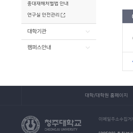
중대재해처벌법 안내
연구실 안전관리
대학기관
캠퍼스안내
대학/대학원 홈페이지
이메일주소수집거