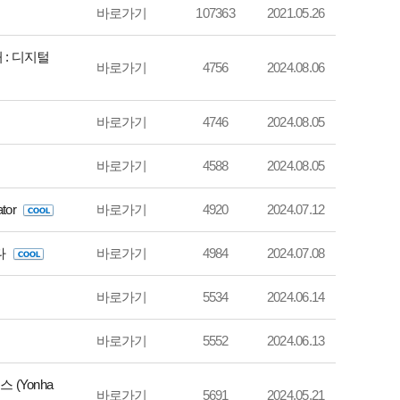
바로가기
107363
2021.05.26
: 디지털
바로가기
4756
2024.08.06
바로가기
4746
2024.08.05
바로가기
4588
2024.08.05
ator
바로가기
4920
2024.07.12
다
바로가기
4984
2024.07.08
바로가기
5534
2024.06.14
바로가기
5552
2024.06.13
(Yonha
바로가기
5691
2024.05.21