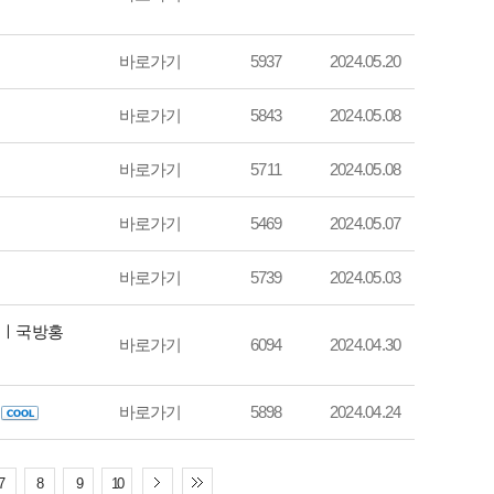
바로가기
5937
2024.05.20
바로가기
5843
2024.05.08
바로가기
5711
2024.05.08
바로가기
5469
2024.05.07
바로가기
5739
2024.05.03
루ㅣ국방홍
바로가기
6094
2024.04.30
바로가기
5898
2024.04.24
7
8
9
10