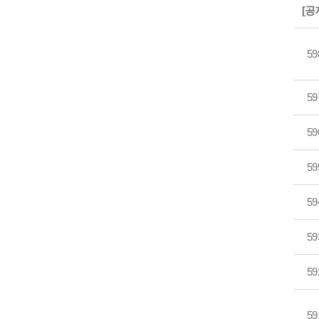
[공
59
59
59
59
59
59
59
59