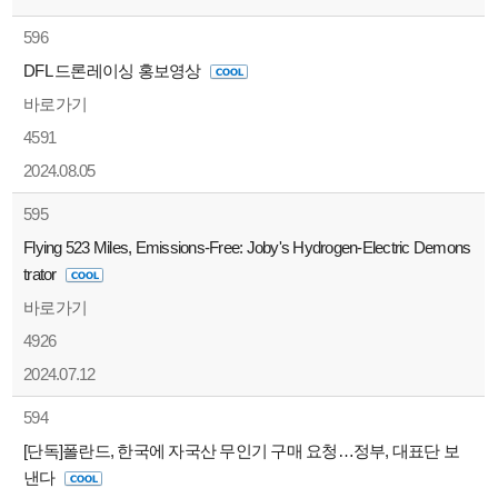
596
DFL 드론레이싱 홍보영상
바로가기
4591
2024.08.05
595
Flying 523 Miles, Emissions-Free: Joby's Hydrogen-Electric Demons
trator
바로가기
4926
2024.07.12
594
[단독]폴란드, 한국에 자국산 무인기 구매 요청…정부, 대표단 보
낸다