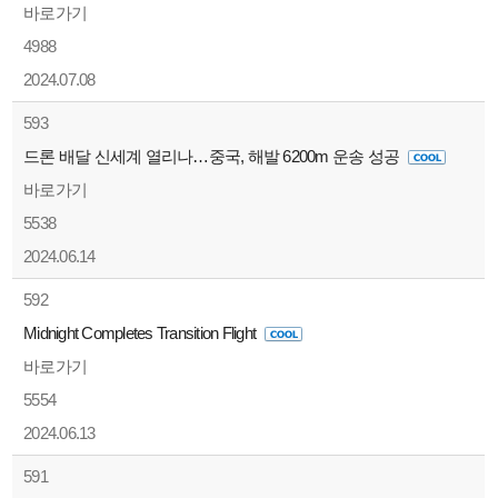
바로가기
4988
2024.07.08
593
드론 배달 신세계 열리나…중국, 해발 6200m 운송 성공
바로가기
5538
2024.06.14
592
Midnight Completes Transition Flight
바로가기
5554
2024.06.13
591