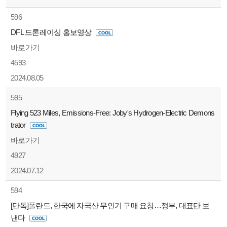
596
DFL 드론레이싱 홍보영상
바로가기
4593
2024.08.05
595
Flying 523 Miles, Emissions-Free: Joby's Hydrogen-Electric Demons
trator
바로가기
4927
2024.07.12
594
[단독]폴란드, 한국에 자국산 무인기 구매 요청…정부, 대표단 보
낸다