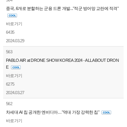
중국, 6개로 분할하는 군용 드론 개발..."적군 방어망 교란에 적격"
바로가기
6435
2024.03.29
563
PABLO AIR at DRONE SHOW KOREA 2024 - ALL ABOUT DRON
E
바로가기
6275
2024.03.27
562
차세대 AI 칩 공개한 엔비디아…"역대 가장 강력한 칩"
바로가기