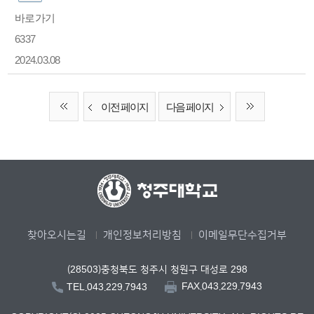
바로가기
6337
2024.03.08
이전 페이지
다음 페이지
찾아오시는길
개인정보처리방침
이메일무단수집거부
(28503)충청북도 청주시 청원구 대성로 298
FAX.043.229.7943
TEL.043.229.7943