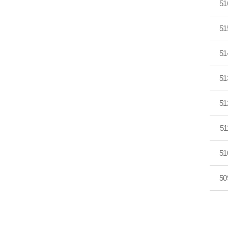
51
51
51
51
51
51
51
50