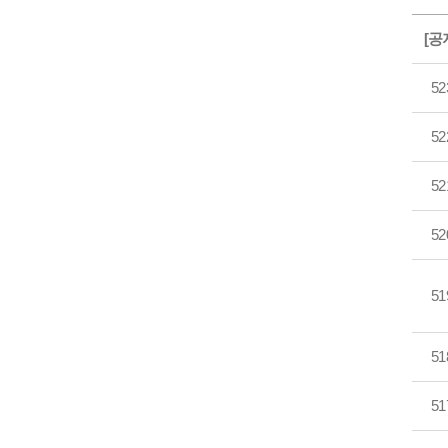
[공
52
52
52
52
51
51
51