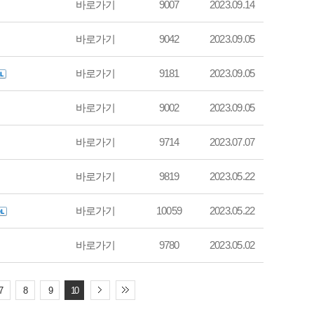
바로가기
9007
2023.09.14
바로가기
9042
2023.09.05
바로가기
9181
2023.09.05
바로가기
9002
2023.09.05
바로가기
9714
2023.07.07
바로가기
9819
2023.05.22
바로가기
10059
2023.05.22
바로가기
9780
2023.05.02
7
8
9
10