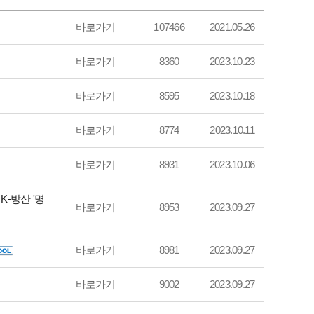
바로가기
107466
2021.05.26
바로가기
8360
2023.10.23
바로가기
8595
2023.10.18
바로가기
8774
2023.10.11
바로가기
8931
2023.10.06
K-방산 '명
바로가기
8953
2023.09.27
바로가기
8981
2023.09.27
바로가기
9002
2023.09.27