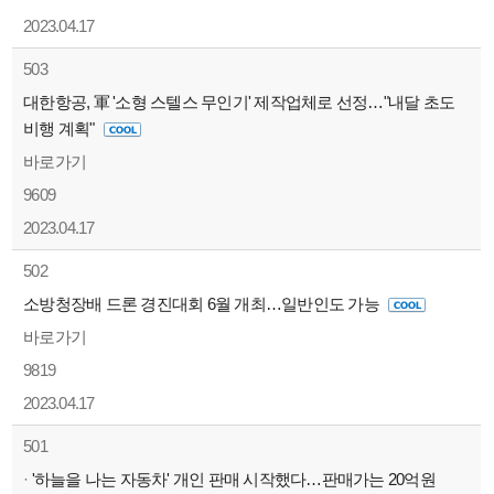
2023.04.17
503
대한항공, 軍 '소형 스텔스 무인기' 제작업체로 선정…"내달 초도
비행 계획"
바로가기
9609
2023.04.17
502
소방청장배 드론 경진대회 6월 개최…일반인도 가능
바로가기
9819
2023.04.17
501
·
'하늘을 나는 자동차' 개인 판매 시작했다…판매가는 20억원