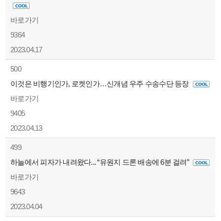
바로가기
9364
2023.04.17
500
이것은 비행기인가, 로켓인가…신개념 우주 수송수단 등장
바로가기
9405
2023.04.13
499
하늘에서 피자가 내려왔다... “유원지 드론 배송에 6분 걸려”
바로가기
9643
2023.04.04