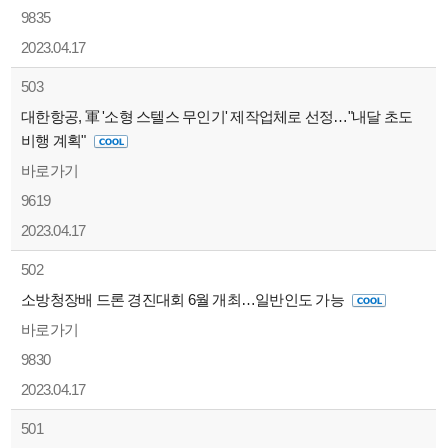
9835
2023.04.17
503
대한항공, 軍 '소형 스텔스 무인기' 제작업체로 선정…"내달 초도
비행 계획"
바로가기
9619
2023.04.17
502
소방청장배 드론 경진대회 6월 개최…일반인도 가능
바로가기
9830
2023.04.17
501