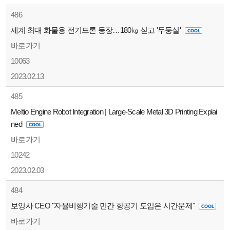
486
세계 최대 화물용 전기드론 등장…180㎏ 싣고 '두둥실'
바로가기
10063
2023.02.13
485
Meltio Engine Robot Integration | Large-Scale Metal 3D Printing Explai
ned
바로가기
10242
2023.02.03
484
보잉사 CEO "자율비행기술 민간 항공기 도입은 시간문제"
바로가기