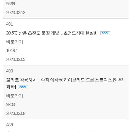
9869
2023.03.13
491
20.5℃ 상온 초전도 물질 개발…초전도시대 현실화
바로가기
10197
2023.03.09
490
꼬리로 착륙하네…수직 이착륙 하이브리드 드론 스트릭스 [와우!
과학]
바로가기
9803
2023.03.08
489