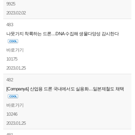
9925
2023.02.02
483
나뭇가지 착륙하는 드론…DNA 수집해 생물다양성 감시한다
바로가기
10175
2023.01.25
482
[Company&] 산업용 드론 국내에서도 실용화…일본제철도 채택
바로가기
10246
2023.01.25
481