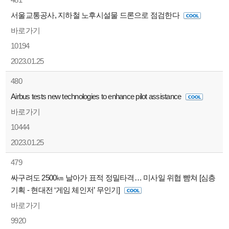
서울교통공사, 지하철 노후시설물 드론으로 점검한다
바로가기
10194
2023.01.25
480
Airbus tests new technologies to enhance pilot assistance
바로가기
10444
2023.01.25
479
싸구려도 2500㎞ 날아가 표적 정밀타격… 미사일 위협 뺨쳐 [심층
기획 - 현대전 ‘게임 체인저’ 무인기]
바로가기
9920