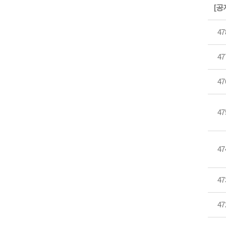
[공
47
47
47
47
47
47
47