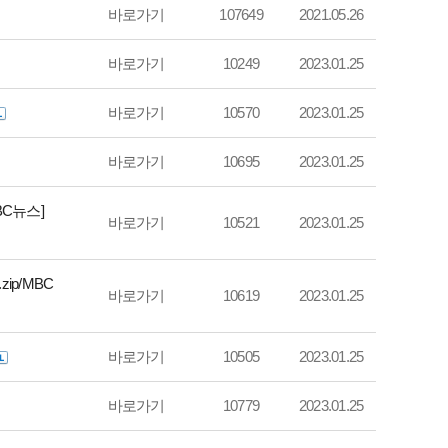
바로가기
107649
2021.05.26
바로가기
10249
2023.01.25
바로가기
10570
2023.01.25
바로가기
10695
2023.01.25
BC뉴스]
바로가기
10521
2023.01.25
ip/MBC
바로가기
10619
2023.01.25
바로가기
10505
2023.01.25
바로가기
10779
2023.01.25