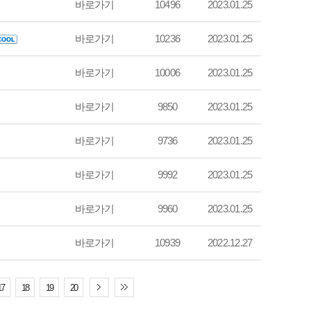
바로가기
10496
2023.01.25
바로가기
10236
2023.01.25
바로가기
10006
2023.01.25
바로가기
9850
2023.01.25
바로가기
9736
2023.01.25
바로가기
9992
2023.01.25
바로가기
9960
2023.01.25
바로가기
10939
2022.12.27
17
18
19
20