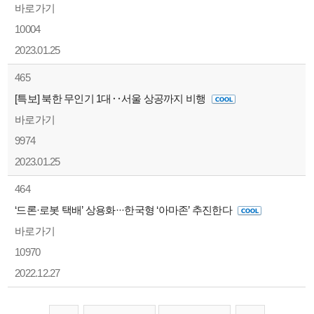
바로가기
10004
2023.01.25
465
[특보] 북한 무인기 1대‥서울 상공까지 비행
바로가기
9974
2023.01.25
464
‘드론·로봇 택배’ 상용화···한국형 ‘아마존’ 추진한다
바로가기
10970
2022.12.27