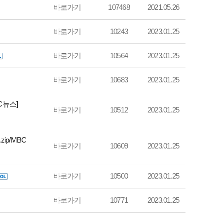
바로가기
107468
2021.05.26
바로가기
10243
2023.01.25
바로가기
10564
2023.01.25
바로가기
10683
2023.01.25
C뉴스]
바로가기
10512
2023.01.25
ip/MBC
바로가기
10609
2023.01.25
바로가기
10500
2023.01.25
바로가기
10771
2023.01.25