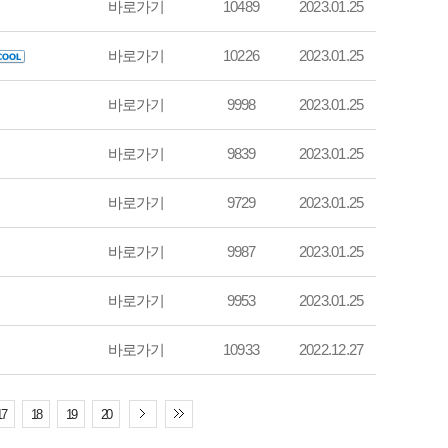
바로가기
10489
2023.01.25
바로가기
10226
2023.01.25
바로가기
9998
2023.01.25
바로가기
9839
2023.01.25
바로가기
9729
2023.01.25
바로가기
9987
2023.01.25
바로가기
9953
2023.01.25
바로가기
10933
2022.12.27
17
18
19
20