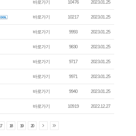
바로가기
10476
2023.01.25
바로가기
10217
2023.01.25
바로가기
9993
2023.01.25
바로가기
9830
2023.01.25
바로가기
9717
2023.01.25
바로가기
9971
2023.01.25
바로가기
9940
2023.01.25
바로가기
10919
2022.12.27
17
18
19
20