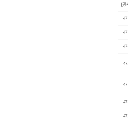
[공
47
47
47
47
47
47
47