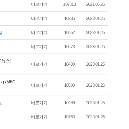
바로가기
107313
2021.05.26
바로가기
10235
2023.01.25
바로가기
10552
2023.01.25
바로가기
10673
2023.01.25
C뉴스]
바로가기
10499
2023.01.25
ip/MBC
바로가기
10599
2023.01.25
바로가기
10489
2023.01.25
바로가기
10760
2023.01.25