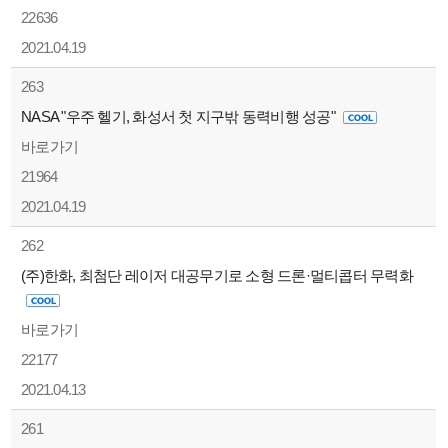
22636
2021.04.19
263
NASA "우주 헬기, 화성서 첫 지구밖 동력비행 성공"
바로가기
21964
2021.04.19
262
(주)한화, 최첨단 레이저 대공무기로 소형 드론·멀티콥터 무력화
바로가기
22177
2021.04.13
261