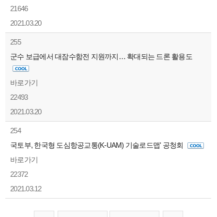
21646
2021.03.20
255
군수 보급에서 대잠수함전 지원까지… 확대되는 드론 활용도
바로가기
22493
2021.03.20
254
국토부, 한국형 도심항공교통(K-UAM) 기술로드맵' 공청회
바로가기
22372
2021.03.12