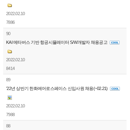
2022.02.10
7886
90
KAI 메타버스 기반 항공시뮬레이터 S/W개발자 채용공고
2022.02.10
8414
89
'22년 상반기 한화에어로스페이스 신입사원 채용(~02.21)
2022.02.10
7988
88