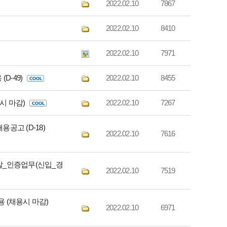
2022.02.10
7867
2022.02.10
8410
2022.02.10
7971
D-49)
2022.02.10
8455
용시 마감)
2022.02.10
7267
공고 (D-18)
2022.02.10
7616
발_인증업무(신입_경
2022.02.10
7519
용 (채용시 마감)
2022.02.10
6971