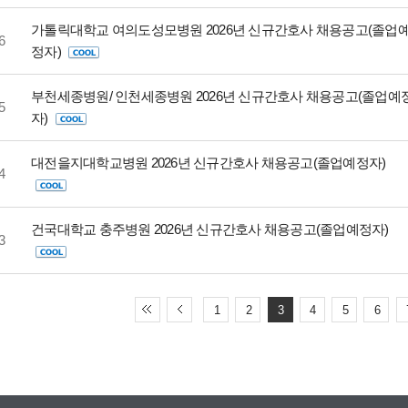
가톨릭대학교 여의도성모병원 2026년 신규간호사 채용공고(졸업
6
정자)
부천세종병원/ 인천세종병원 2026년 신규간호사 채용공고(졸업예
5
자)
대전을지대학교병원 2026년 신규간호사 채용공고(졸업예정자)
4
건국대학교 충주병원 2026년 신규간호사 채용공고(졸업예정자)
3
1
2
3
4
5
6