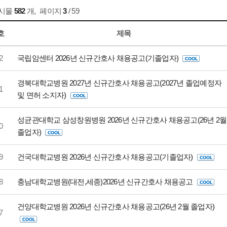
게시물
582
개
,
페이지
3
/ 59
호
제목
2
국립암센터 2026년 신규간호사 채용공고(기졸업자)
경북대학교병원 2027년 신규간호사 채용공고(2027년 졸업예정자
1
및 면허 소지자)
성균관대학교 삼성창원병원 2026년 신규간호사 채용공고(26년 2월
0
졸업자)
9
건국대학교병원 2026년 신규간호사 채용공고(기졸업자)
8
충남대학교병원(대전,세종)2026년 신규간호사 채용공고
건양대학교병원 2026년 신규간호사 채용공고(26년 2월 졸업자)
7