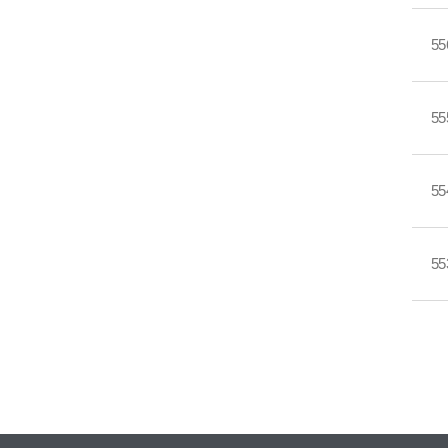
55
55
55
55