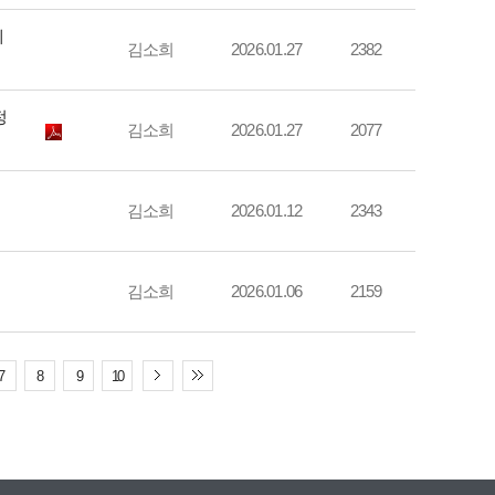
예
김소희
2026.01.27
2382
정
김소희
2026.01.27
2077
김소희
2026.01.12
2343
김소희
2026.01.06
2159
7
8
9
10