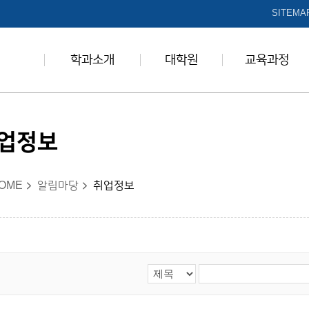
본문 바로가기
SITEMA
학과소개
대학원
교육과정
업정보
OME
알림마당
취업정보