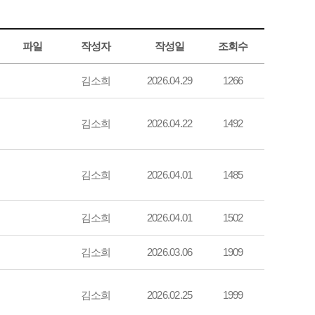
파일
작성자
작성일
조회수
김소희
2026.04.29
1266
김소희
2026.04.22
1492
김소희
2026.04.01
1485
김소희
2026.04.01
1502
김소희
2026.03.06
1909
김소희
2026.02.25
1999