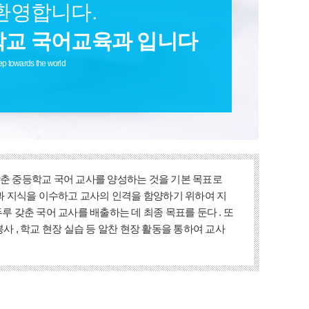
환영합니다.
교 국어교육과 입니다
ep towards the world
 갖춘 중등학교 국어 교사를 양성하는 것을 기본 목표로
론과 지식을 이수하고 교사의 인격을 함양하기 위하여 지
루 갖춘 국어 교사를 배출하는 데 최종 목표를 둔다 . 또
봉사 , 학교 현장 실습 등 알찬 현장 활동을 통하여 교사