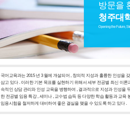
방문을 
청주대학
Opening the Future, St
국어교육과는 2015 년 3 월에 개설되어 , 창의적 지성과 훌륭한 인성을
삼고 있다 . 이러한 기본 목표를 실현하기 위해서 세부 전공별 최신 이
속적인 상담 관리와 인성 교육을 병행하여 , 결과적으로 지성과 인성을 두
한 전공별 임용 특강 , 세미나 , 교수법 습득 등 다양한 학습 활동과 교육 
임용시험을 철저하게 대비하여 좋은 결실을 맺을 수 있도록 하고 있다 .