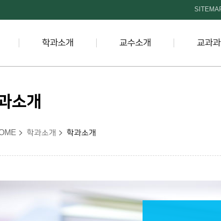
본문 바로가기
SITEMA
학과소개
교수소개
교과과
과소개
OME
학과소개
학과소개