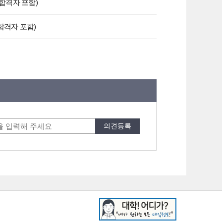
합격자 포함)
합격자 포함)