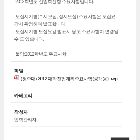
2012학년도 신입학전형 주요사항입니다.
모집시기별(수시모집, 정시모집) 주요사항은 모집요
강시 확정하여 발표합니다.
모집시기별 모집요강 발표시 당초 주요사항이 변경될
수 도 있습니다.
붙임:2012학년도 주요사항
파일
(청주대) 2012 대학전형계획주요사항(공개용).hwp
카테고리
작성자
입학관리자