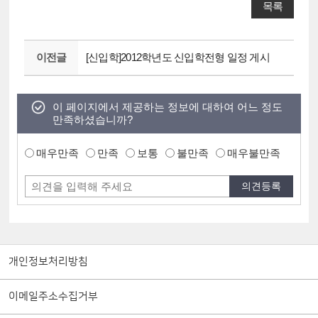
목록
이전글
[신입학]2012학년도 신입학전형 일정 게시
이 페이지에서 제공하는 정보에 대하여 어느 정도
만족하셨습니까?
매우만족
만족
보통
불만족
매우불만족
개인정보처리방침
이메일주소수집거부