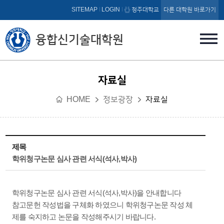
본문 바로가기
SITEMAP
LOGIN
청주대학교
다른 대학원 바로가기
융합신기술대학원
자료실
HOME
정보광장
자료실
제목
학위청구논문 심사 관련 서식(석사,박사)
학위청구논문 심사 관련 서식(석사,박사)을 안내합니다
참고문헌 작성법을 구체화 하였으니 학위청구논문 작성 체
제를 숙지하고 논문을 작성해주시기 바랍니다.